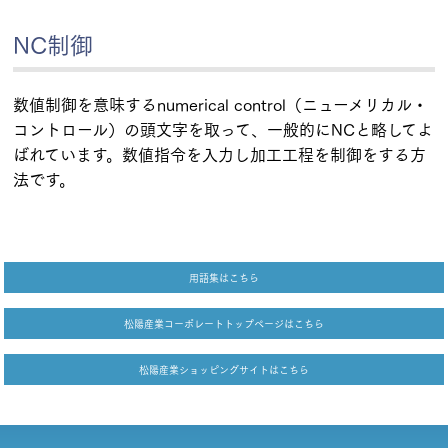
NC制御
数値制御を意味するnumerical control（ニューメリカル・
コントロール）の頭文字を取って、一般的にNCと略してよ
ばれています。数値指令を入力し加工工程を制御をする方
法です。
用語集はこちら
松陽産業コーポレートトップページはこちら
松陽産業ショッピングサイトはこちら