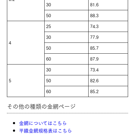
30
81.6
50
88.3
25
74.3
30
77.9
4
50
85.7
60
87.9
30
73.4
5
50
82.6
60
85.2
その他の種類の金網ページ
金網についてはこちら
平織金網規格表はこちら