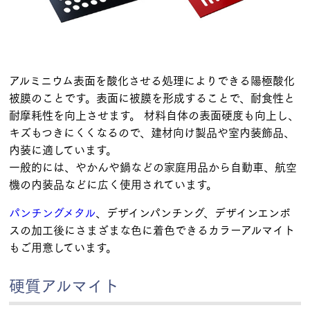
アルミニウム表面を酸化させる処理によりできる陽極酸化
被膜のことです。表面に被膜を形成することで、耐食性と
耐摩耗性を向上させます。 材料自体の表面硬度も向上し、
キズもつきにくくなるので、建材向け製品や室内装飾品、
内装に適しています。
一般的には、やかんや鍋などの家庭用品から自動車、航空
機の内装品などに広く使用されています。
パンチングメタル
、デザインパンチング、デザインエンボ
スの加工後にさまざまな色に着色できるカラーアルマイト
もご用意しています。
硬質アルマイト