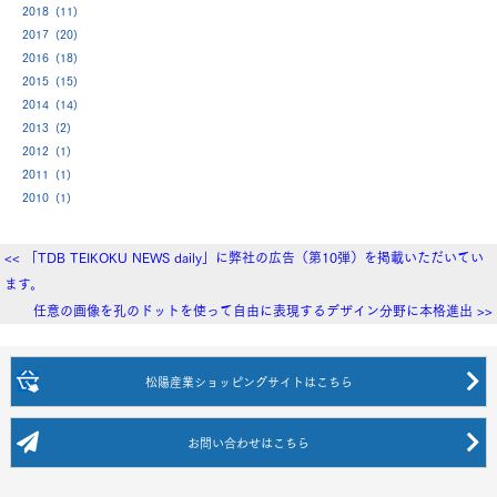
2018 (11)
2017 (20)
2016 (18)
2015 (15)
2014 (14)
2013 (2)
2012 (1)
2011 (1)
2010 (1)
<< 「TDB TEIKOKU NEWS daily」に弊社の広告（第10弾）を掲載いただいてい
ます。
任意の画像を孔のドットを使って自由に表現するデザイン分野に本格進出 >>
松陽産業ショッピングサイト
はこちら
お問い合わせ
はこちら