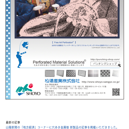
最新の記事
山陽新聞の「地方経済」コーナーに穴あき金属板 新製品の記事を掲載いただきました。