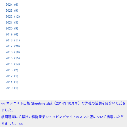
2024 (6)
2023 (9)
2022 (12)
2021 (5)
2020 (9)
2019 (6)
2018 (11)
2017 (20)
2016 (18)
2015 (15)
2014 (14)
2013 (2)
2012 (1)
2011 (1)
2010 (1)
<< マシニスト出版 Sheetmetal誌（2014年10月号）で弊社の活動を紹介いただき
ました。
鉄鋼新聞にて弊社の松陽産業ショッピングサイトのスマホ版について掲載いただ
きました。 >>