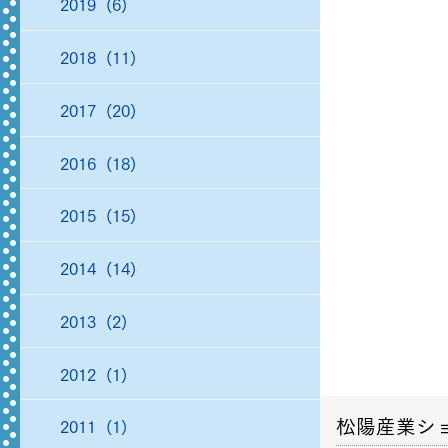
2019 (6)
2018 (11)
2017 (20)
2016 (18)
2015 (15)
2014 (14)
2013 (2)
2012 (1)
松陽産業シ
2011 (1)