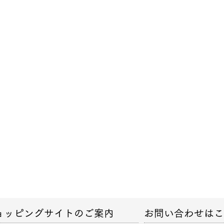
ョッピングサイトのご案内
お問い合わせは