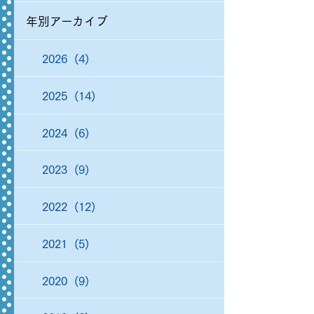
年別アーカイブ
2026 (4)
2025 (14)
2024 (6)
2023 (9)
2022 (12)
2021 (5)
2020 (9)